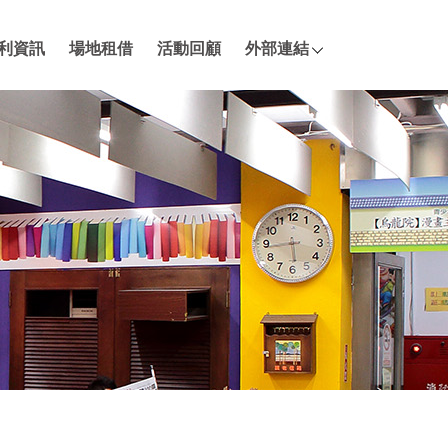
利資訊
場地租借
活動回顧
外部連結