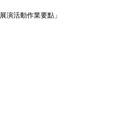
術展演活動作業要點」