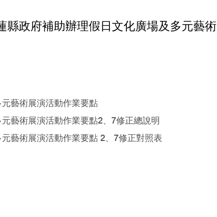
花蓮縣政府補助辦理假日文化廣場及多元藝
多元藝術展演活動作業要點
元藝術展演活動作業要點2、7修正總說明
元藝術展演活動作業要點 2、7修正對照表