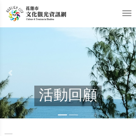
Previous
Nex
活動回顧