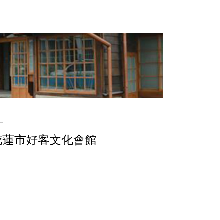
花蓮市好客文化會館