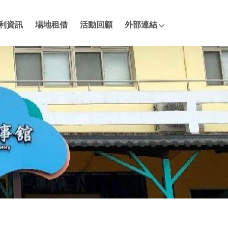
利資訊
場地租借
活動回顧
外部連結