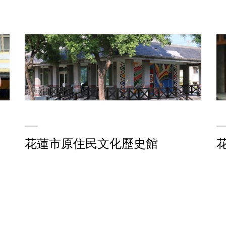
花蓮市原住民文化歷史館