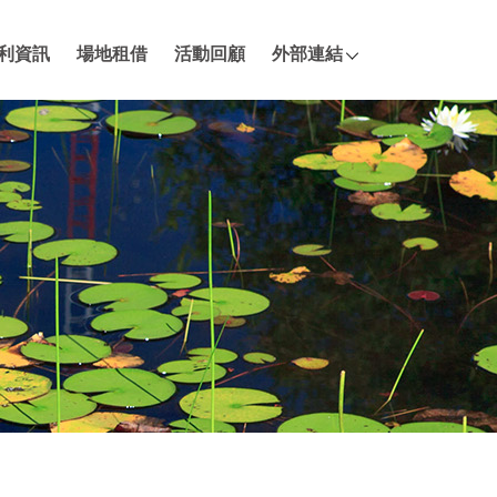
利資訊
場地租借
活動回顧
外部連結