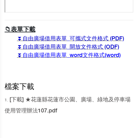
📁表單下載
⏬自由廣場借用表單_可攜式文件格式 (PDF)
⏬自由廣場借用表單_開放文件格式 (ODF)
⏬
自由廣場借用表單_word文件格式(word)
檔案下載
[下載] ★花蓮縣花蓮市公園、廣場、綠地及停車場
1.
使用管理辦法107.pdf