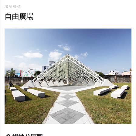
場地租借
自由廣場