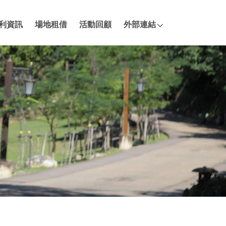
利資訊
場地租借
活動回顧
外部連結