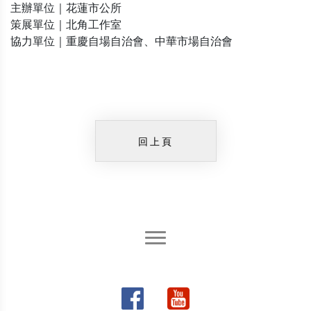
主辦單位｜花蓮市公所
策展單位｜北角工作室
協力單位｜重慶自場自治會、中華市場自治會
回上頁