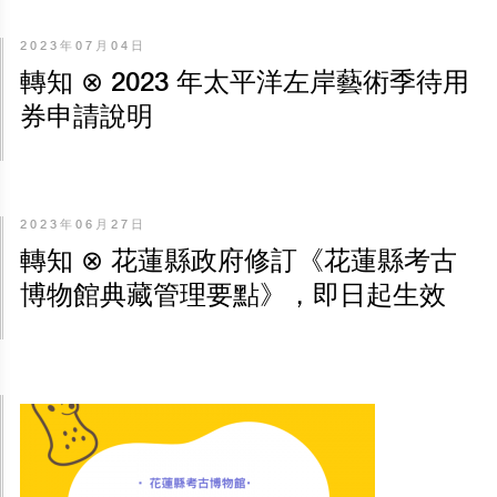
2023年07月04日
轉知 ⊗ 2023 年太平洋左岸藝術季待用
券申請說明
2023年06月27日
轉知 ⊗ 花蓮縣政府修訂《花蓮縣考古
博物館典藏管理要點》，即日起生效